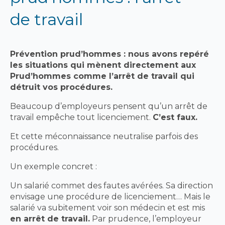
de travail
Prévention prud’hommes : nous avons repéré
les situations qui mènent directement aux
Prud’hommes comme l’arrêt de travail qui
détruit vos procédures.
Beaucoup d’employeurs pensent qu’un arrêt de
travail empêche tout licenciement.
C’est faux.
Et cette méconnaissance neutralise parfois des
procédures.
Un exemple concret :
Un salarié commet des fautes avérées. Sa direction
envisage une procédure de licenciement… Mais le
salarié va subitement voir son médecin et est mis
en arrêt de travail.
Par prudence, l’employeur