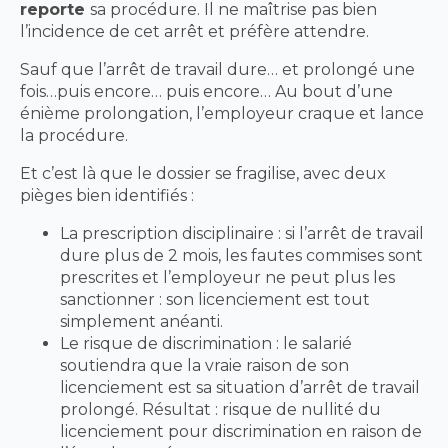
reporte
sa procédure. Il ne maîtrise pas bien
l’incidence de cet arrêt et préfère attendre.
Sauf que l’arrêt de travail dure… et prolongé une
fois…puis encore… puis encore… Au bout d’une
énième prolongation, l’employeur craque et lance
la procédure.
Et c’est là que le dossier se fragilise, avec deux
pièges bien identifiés :
La prescription disciplinaire : si l’arrêt de travail
dure plus de 2 mois, les fautes commises sont
prescrites et l’employeur ne peut plus les
sanctionner : son licenciement est tout
simplement anéanti.
Le risque de discrimination : le salarié
soutiendra que la vraie raison de son
licenciement est sa situation d’arrêt de travail
prolongé. Résultat : risque de nullité du
licenciement pour discrimination en raison de