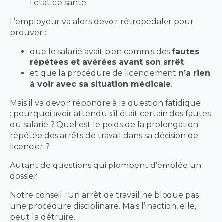
l’état de santé.
L’employeur va alors devoir rétropédaler pour
prouver :
que le salarié avait bien commis des
fautes
répétées et avérées avant son arrêt
et que la procédure de licenciement
n’a rien
à voir avec sa situation médicale
.
Mais il va devoir répondre à la question fatidique
: pourquoi avoir attendu s’il était certain des fautes
du salarié ? Quel est le poids de la prolongation
répétée des arrêts de travail dans sa décision de
licencier ?
Autant de questions qui plombent d’emblée un
dossier.
Notre conseil : Un arrêt de travail ne bloque pas
une procédure disciplinaire. Mais l’inaction, elle,
peut la détruire.