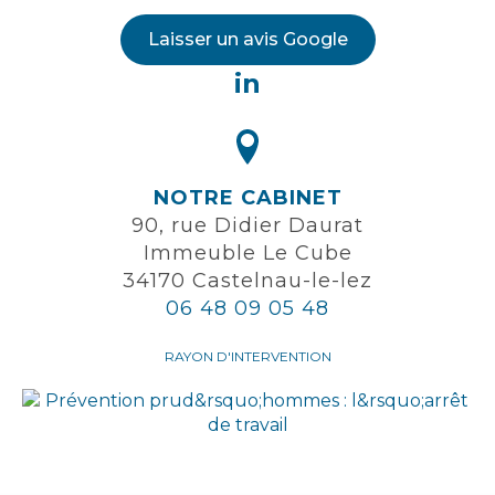
Laisser un avis Google
in
NOTRE CABINET
90, rue Didier Daurat
Immeuble Le Cube
34170 Castelnau-le-lez
06 48 09 05 48
RAYON D'INTERVENTION