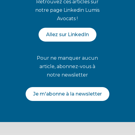
Retrouvez ces articles sur
notre page Linkedin Lumis
Avocats !
Allez sur LinkedIn
Pour ne manquer aucun
article, abonnez-vous à
notre newsletter
Je m'abonne à la newsletter