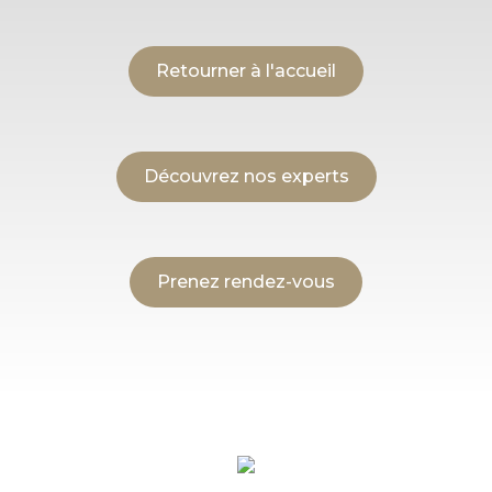
Retourner à l'accueil
Découvrez nos experts
Prenez rendez-vous